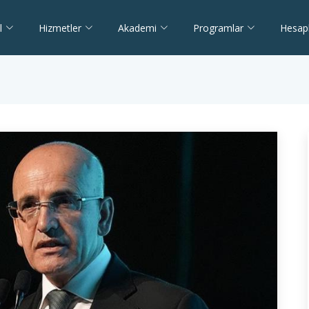
l
Hizmetler
Akademi
Programlar
Hesap