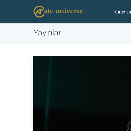
Kurumsa
Yayınlar