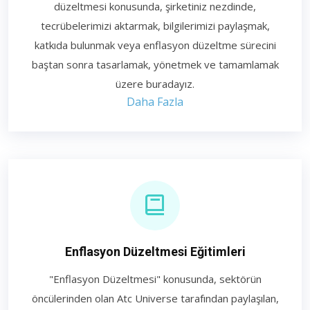
düzeltmesi konusunda, şirketiniz nezdinde,
tecrübelerimizi aktarmak, bilgilerimizi paylaşmak,
katkıda bulunmak veya enflasyon düzeltme sürecini
baştan sonra tasarlamak, yönetmek ve tamamlamak
üzere buradayız.
Daha Fazla
Enflasyon Düzeltmesi Eğitimleri
"Enflasyon Düzeltmesi" konusunda, sektörün
öncülerinden olan Atc Universe tarafından paylaşılan,