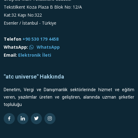
Tekstilkent Koza Plaza B Blok No: 12/A
Kat:32 Kapı No:322
Esenler / İstanbul - Türkiye
Telefon
+90 530 179 4458
WhatsApp:
WhatsApp
Email:
Elektronik İleti
"atc universe" Hakkında
Denetim, Vergi ve Danışmanlık sektörlerinde hizmet ve eğitim
veren, yazılımlar üreten ve geliştiren, alanında uzman şirketler
topluluğu