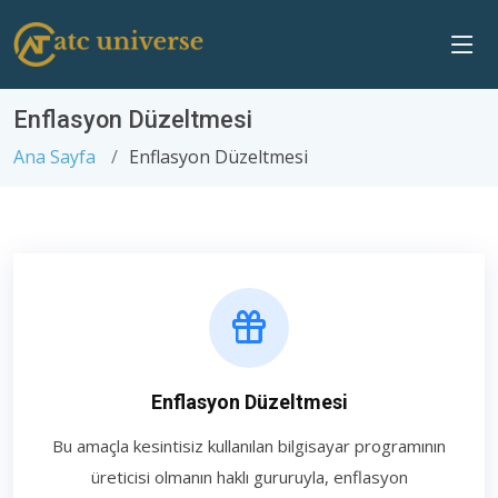
Enflasyon Düzeltmesi
Ana Sayfa
Enflasyon Düzeltmesi
Enflasyon Düzeltmesi
Bu amaçla kesintisiz kullanılan bilgisayar programının
üreticisi olmanın haklı gururuyla, enflasyon