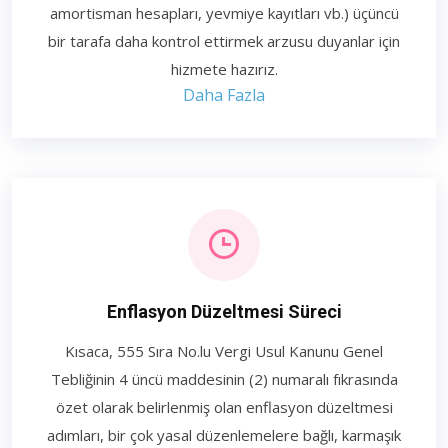
amortisman hesapları, yevmiye kayıtları vb.) üçüncü
bir tarafa daha kontrol ettirmek arzusu duyanlar için
hizmete hazırız.
Daha Fazla
Enflasyon Düzeltmesi Süreci
Kısaca, 555 Sıra No.lu Vergi Usul Kanunu Genel
Tebliğinin 4 üncü maddesinin (2) numaralı fıkrasında
özet olarak belirlenmiş olan enflasyon düzeltmesi
adımları, bir çok yasal düzenlemelere bağlı, karmaşık