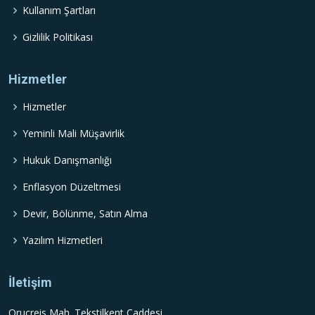
Kullanım Şartları
Gizlilik Politikası
Hizmetler
Hizmetler
Yeminli Mali Müşavirlik
Hukuk Danışmanlığı
Enflasyon Düzeltmesi
Devir, Bölünme, Satın Alma
Yazılım Hizmetleri
İletişim
Oruçreis Mah. Tekstilkent Caddesi