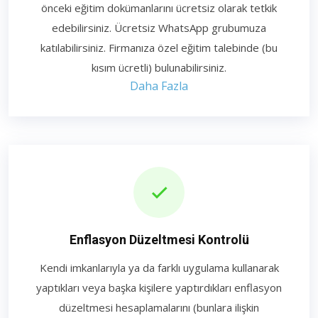
önceki eğitim dokümanlarını ücretsiz olarak tetkik
edebilirsiniz. Ücretsiz WhatsApp grubumuza
katılabilirsiniz. Firmanıza özel eğitim talebinde (bu
kısım ücretli) bulunabilirsiniz.
Daha Fazla
Enflasyon Düzeltmesi Kontrolü
Kendi imkanlarıyla ya da farklı uygulama kullanarak
yaptıkları veya başka kişilere yaptırdıkları enflasyon
düzeltmesi hesaplamalarını (bunlara ilişkin